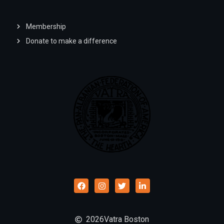
Membership
Donate to make a difference
2026
Vatra Boston